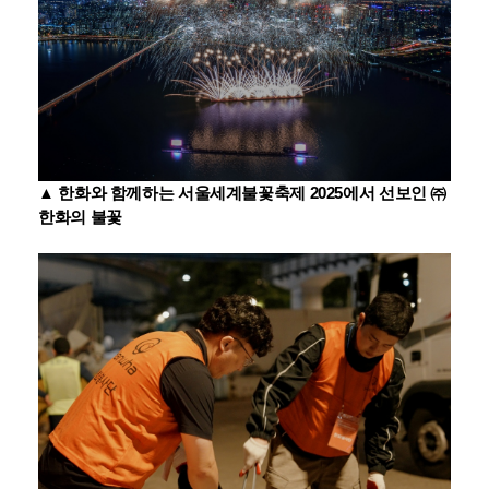
▲
한화와 함께하는 서울세계불꽃축제 2025에서 선보인 ㈜
한화의 불꽃